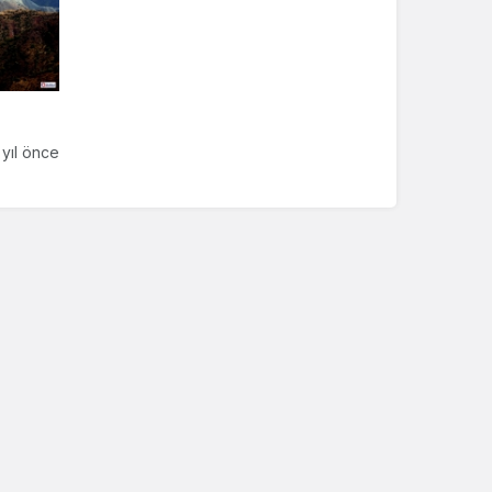
 yıl önce